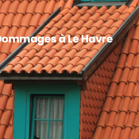
e Dommages à Le Havre