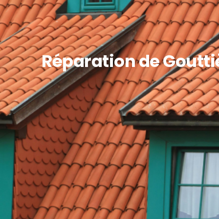
Réparation de Goutti