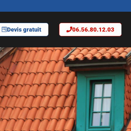
Devis gratuit
06.56.80.12.03