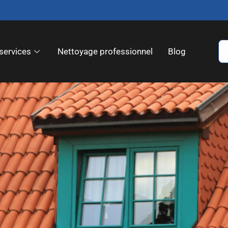
services
Nettoyage professionnel
Blog