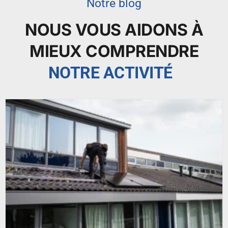
Notre blog
NOUS VOUS AIDONS À
MIEUX COMPRENDRE
NOTRE ACTIVITÉ