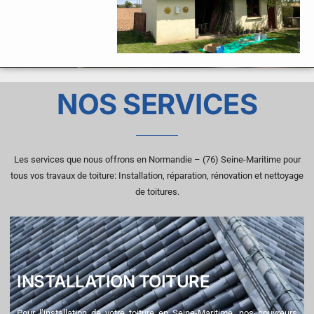
NOS SERVICES
Les services que nous offrons en Normandie – (76) Seine-Maritime pour
tous vos travaux de toiture: Installation, réparation, rénovation et nettoyage
de toitures.
INSTALLATION TOITURE
Pour l’installation de votre toiture en Seine-Maritime, nos couvreurs