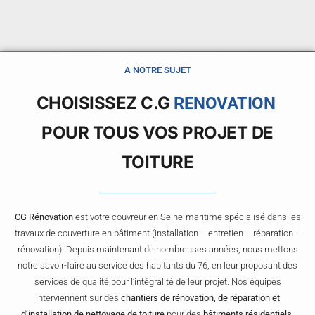
A NOTRE SUJET
CHOISISSEZ C.G
RENOVATION
POUR TOUS VOS PROJET DE
TOITURE
CG Rénovation
est votre couvreur en Seine-maritime spécialisé dans les
travaux de couverture en bâtiment (installation – entretien – réparation –
rénovation). Depuis maintenant de nombreuses années, nous mettons
notre savoir-faire au service des habitants du 76, en leur proposant des
services de qualité pour l’intégralité de leur projet. Nos équipes
interviennent sur des
chantiers de rénovation, de réparation et
d’installation de nettoyage de toiture
pour des
bâtiments résidentiels,