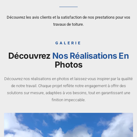
Découvrez les avis clients et la satisfaction de nos prestations pour vos
travaux de toiture.
GALERIE
Découvrez
Nos Réalisations En
Photos
Découvrez nos réalisations en photos et laissez-vous inspirer par la qualité
de notre travail. Chaque projet reflète notre engagement à offrir des
solutions sur mesure, adaptées à vos besoins, tout en garantissant une
finition impeccable.