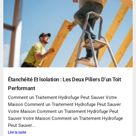
Étanchéité Et Isolation : Les Deux Piliers D’un Toit
Performant
Comment un Traitement Hydrofuge Peut Sauver Votre
Maison Comment un Traitement Hydrofuge Peut Sauver
Votre Maison Comment un Traitement Hydrofuge Peut
Sauver Votre Maison Comment un Traitement Hydrofuge
Peut Sauver...
Lire la suite