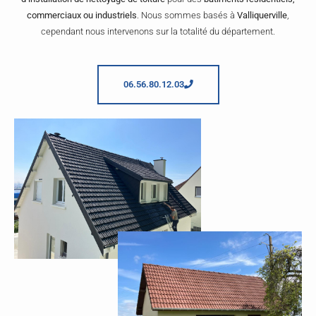
commerciaux ou industriels
. Nous sommes basés à
Valliquerville
,
cependant nous intervenons sur la totalité du département.
06.56.80.12.03