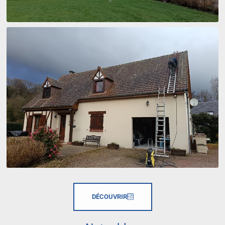
DÉCOUVRIR