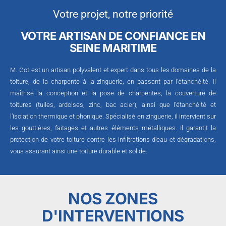
Votre projet, notre priorité
VOTRE ARTISAN DE CONFIANCE EN
SEINE MARITIME
M. Got est un artisan polyvalent et expert dans tous les domaines de la
toiture, de la charpente à la zinguerie, en passant par l’étanchéité. Il
maîtrise la conception et la pose de charpentes, la couverture de
toitures (tuiles, ardoises, zinc, bac acier), ainsi que l’étanchéité et
l’isolation thermique et phonique. Spécialisé en zinguerie, il intervient sur
les gouttières, faitages et autres éléments métalliques. Il garantit la
protection de votre toiture contre les infiltrations d’eau et dégradations,
vous assurant ainsi une toiture durable et solide.
NOS ZONES
D'INTERVENTIONS