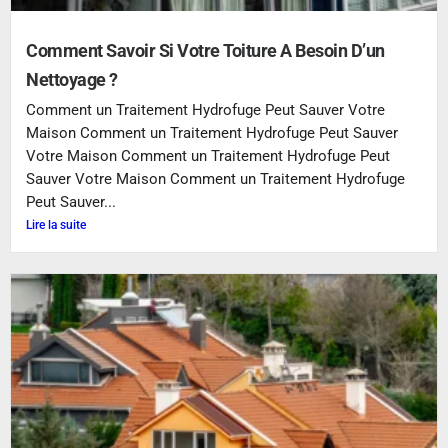
Comment Savoir Si Votre Toiture A Besoin D’un
Nettoyage ?
Comment un Traitement Hydrofuge Peut Sauver Votre
Maison Comment un Traitement Hydrofuge Peut Sauver
Votre Maison Comment un Traitement Hydrofuge Peut
Sauver Votre Maison Comment un Traitement Hydrofuge
Peut Sauver...
Lire la suite