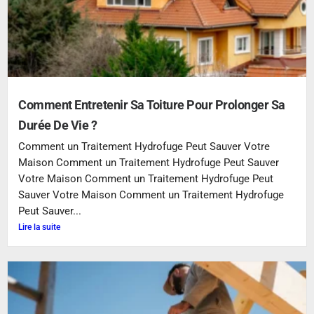
Comment Entretenir Sa Toiture Pour Prolonger Sa
Durée De Vie ?
Comment un Traitement Hydrofuge Peut Sauver Votre
Maison Comment un Traitement Hydrofuge Peut Sauver
Votre Maison Comment un Traitement Hydrofuge Peut
Sauver Votre Maison Comment un Traitement Hydrofuge
Peut Sauver...
Lire la suite