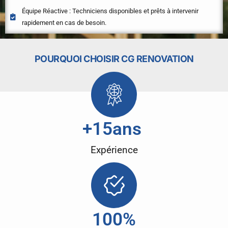
Équipe Réactive : Techniciens disponibles et prêts à intervenir
rapidement en cas de besoin.
POURQUOI CHOISIR CG RENOVATION
+
15
ans 
Expérience
100
%