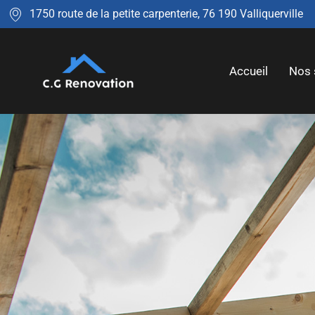
1750 route de la petite carpenterie, 76 190 Valliquerville
Accueil
Nos 