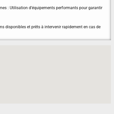
nes : Utilisation d’équipements performants pour garantir
ns disponibles et prêts à intervenir rapidement en cas de