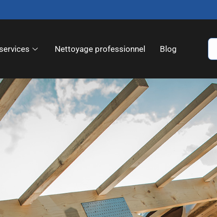
services
Nettoyage professionnel
Blog