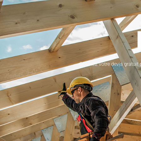
Obtenez votre devis gratuit p