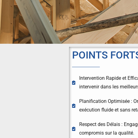
POINTS FORT
Intervention Rapide et Eff
intervenir dans les meilleur
Planification Optimisée : O
exécution fluide et sans ret
Respect des Délais : Engage
compromis sur la qualité.