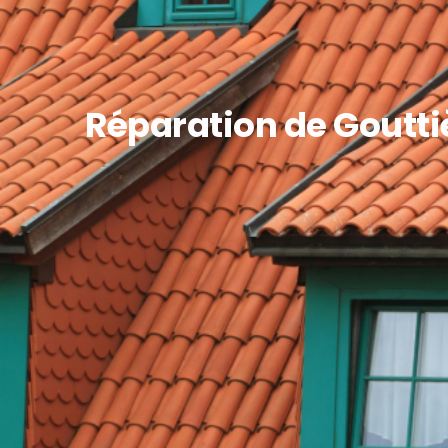
Réparation de Goutti