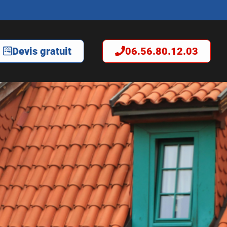
Devis gratuit
06.56.80.12.03