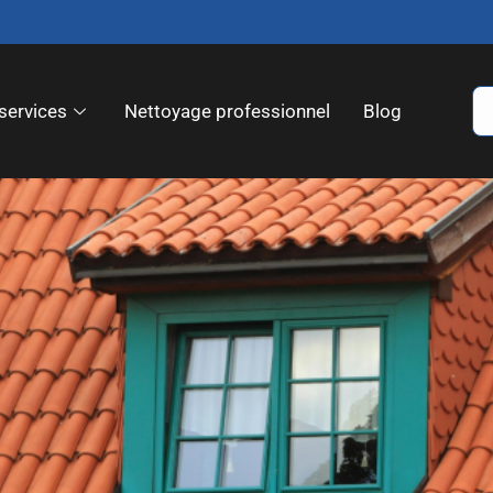
services
Nettoyage professionnel
Blog