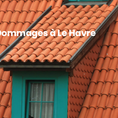
e Dommages à Le Havre