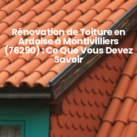
Rénovation de Toiture en
Ardoise à Montivilliers
(76290) : Ce Que Vous Devez
Savoir