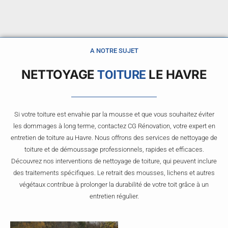
A NOTRE SUJET
NETTOYAGE
LE HAVRE
TOITURE
Si votre toiture est envahie par la mousse et que vous souhaitez éviter
les dommages à long terme, contactez CG Rénovation, votre expert en
entretien de toiture au Havre. Nous offrons des services de nettoyage de
toiture et de démoussage professionnels, rapides et efficaces.
Découvrez nos interventions de nettoyage de toiture, qui peuvent inclure
des traitements spécifiques. Le retrait des mousses, lichens et autres
végétaux contribue à prolonger la durabilité de votre toit grâce à un
entretien régulier.