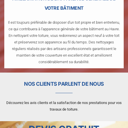
VOTRE BÂTIMENT
Il est toujours préférable de disposer d’un toit propre et bien entretenu,
ce qui contribuera à l’apparence générale de votre bâtiment au Havre.
En nettoyant votre toiture, vous redonnerez un aspect neuf à votre toit
et préserverez son apparence au fil du temps. Des nettoyages
réguliers réalisés par des artisans professionnels garantissent le
maintien de votre couverture en excellent état et améliorent
considérablement sa durabilité.
NOS CLIENTS PARLENT DE NOUS
Découvrez les avis clients et la satisfaction de nos prestations pour vos
travaux de toiture.