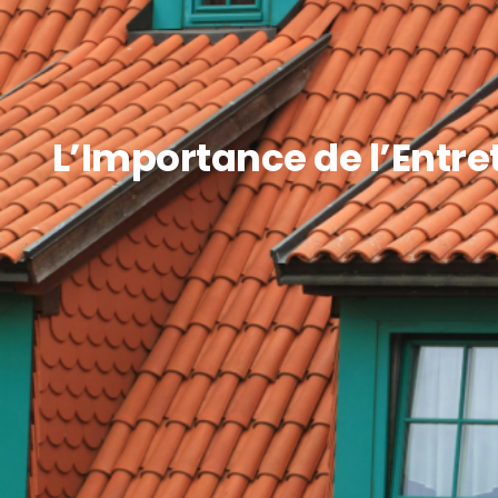
L’Importance de l’Entret