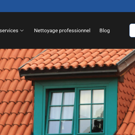
services
Nettoyage professionnel
Blog