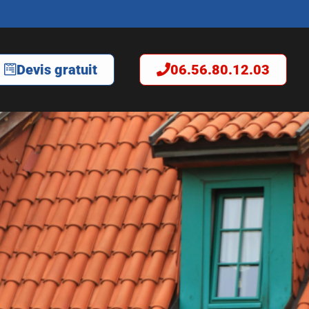
Devis gratuit
06.56.80.12.03