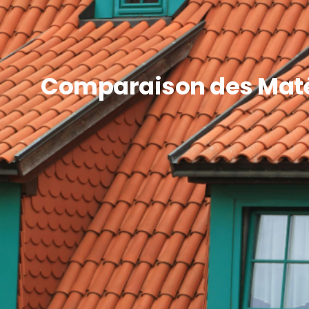
Comparaison des Matér