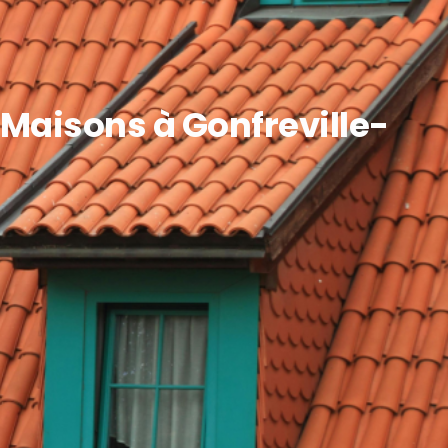
Maisons à Gonfreville-