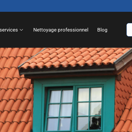
services
Nettoyage professionnel
Blog