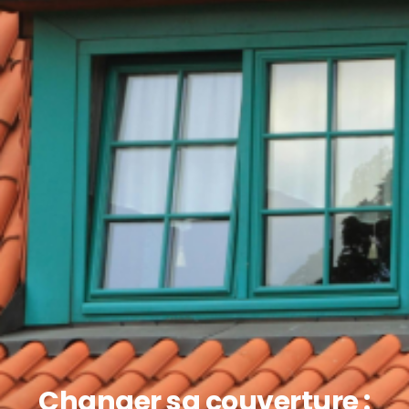
Changer sa couverture :