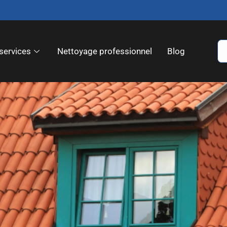
services
Nettoyage professionnel
Blog