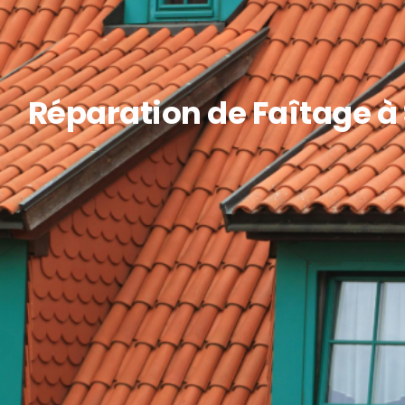
Réparation de Faîtage à