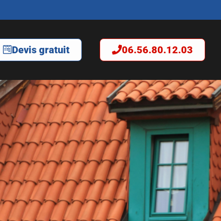
Devis gratuit
06.56.80.12.03