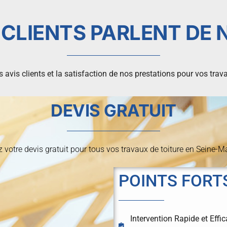
 CLIENTS PARLENT DE 
 avis clients et la satisfaction de nos prestations pour vos trava
DEVIS GRATUIT
 votre devis gratuit pour tous vos travaux de toiture en Seine-Ma
POINTS FORT
Intervention Rapide et Eff