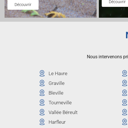
Découvrir
Découvrir
Nous intervenons pri
Le Havre
Graville
Bleville
Tourneville
Vallée Béreult
Harfleur