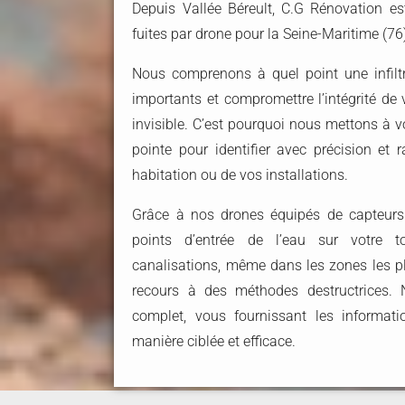
Depuis Vallée Béreult, C.G Rénovation es
fuites par drone pour la Seine-Maritime (76
Nous comprenons à quel point une infilt
importants et compromettre l’intégrité de
invisible. C’est pourquoi nous mettons à v
pointe pour identifier avec précision et r
habitation ou de vos installations.
Grâce à nos drones équipés de capteurs
points d’entrée de l’eau sur votre t
canalisations, même dans les zones les pl
recours à des méthodes destructrices. N
complet, vous fournissant les informat
manière ciblée et efficace.