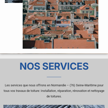
NOS SERVICES
Les services que nous offrons en Normandie – (76) Seine-Maritime pour
tous vos travaux de toiture: Installation, réparation, rénovation et nettoyage
de toitures.