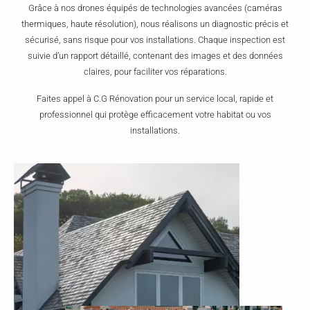
Grâce à nos drones équipés de technologies avancées (caméras
thermiques, haute résolution), nous réalisons un diagnostic précis et
sécurisé, sans risque pour vos installations. Chaque inspection est
suivie d’un rapport détaillé, contenant des images et des données
claires, pour faciliter vos réparations.
Faites appel à C.G Rénovation pour un service local, rapide et
professionnel qui protège efficacement votre habitat ou vos
installations.