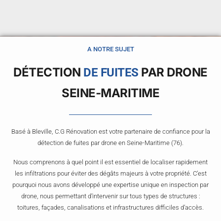
A NOTRE SUJET
DÉTECTION
PAR DRONE
DE FUITES
SEINE-MARITIME
Basé à Bleville, C.G Rénovation est votre partenaire de confiance pour la
détection de fuites par drone en Seine-Maritime (76).
Nous comprenons à quel point il est essentiel de localiser rapidement
les infiltrations pour éviter des dégâts majeurs à votre propriété. C’est
pourquoi nous avons développé une expertise unique en inspection par
drone, nous permettant d’intervenir sur tous types de structures :
toitures, façades, canalisations et infrastructures difficiles d’accès.