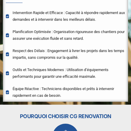
Intervention Rapide et Efficace : Capacité à répondre rapidement aux
demandes et à intervenir dans les meilleurs délais.
Planification Optimisée : Organisation rigoureuse des chantiers pour
assurer une exécution fluide et sans retard.
Respect des Délais : Engagement à livrer les projets dans les temps
impartis, sans compromis sur la qualité.
Outils et Techniques Modernes : Utilisation d’équipements
performants pour garantir une efficacité maximale.
Équipe Réactive : Techniciens disponibles et prêts à intervenir
rapidement en cas de besoin.
POURQUOI CHOISIR CG RENOVATION