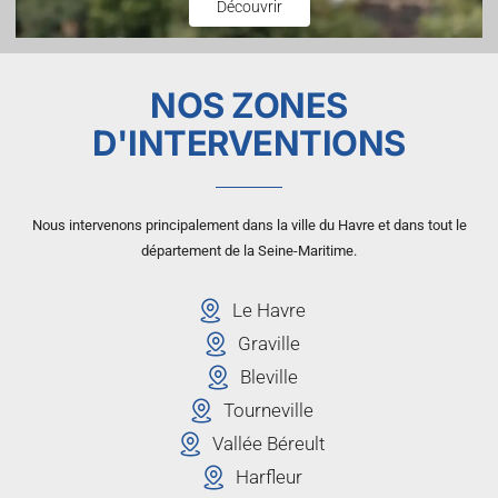
Découvrir
NOS ZONES
D'INTERVENTIONS
Nous intervenons principalement dans la ville du Havre et dans tout le
département de la Seine-Maritime.
Le Havre
Graville
Bleville
Tourneville
Vallée Béreult
Harfleur