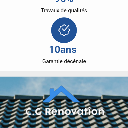
Travaux de qualités
10
ans 
Garantie décénale