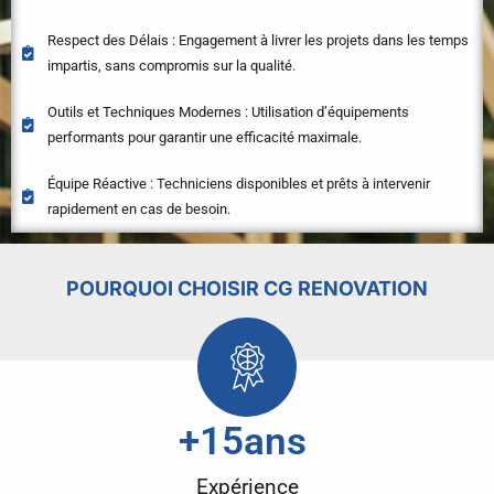
Respect des Délais : Engagement à livrer les projets dans les temps
impartis, sans compromis sur la qualité.
Outils et Techniques Modernes : Utilisation d’équipements
performants pour garantir une efficacité maximale.
Équipe Réactive : Techniciens disponibles et prêts à intervenir
rapidement en cas de besoin.
POURQUOI CHOISIR CG RENOVATION
+
15
ans 
Expérience