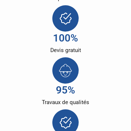
100
%
Devis gratuit
95
%
Travaux de qualités