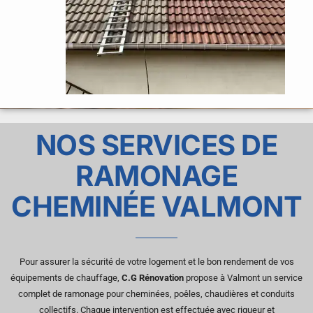
NOS SERVICES DE
RAMONAGE
CHEMINÉE VALMONT
Pour assurer la sécurité de votre logement et le bon rendement de vos
équipements de chauffage,
C.G Rénovation
propose à Valmont un service
complet de ramonage pour cheminées, poêles, chaudières et conduits
collectifs. Chaque intervention est effectuée avec rigueur et