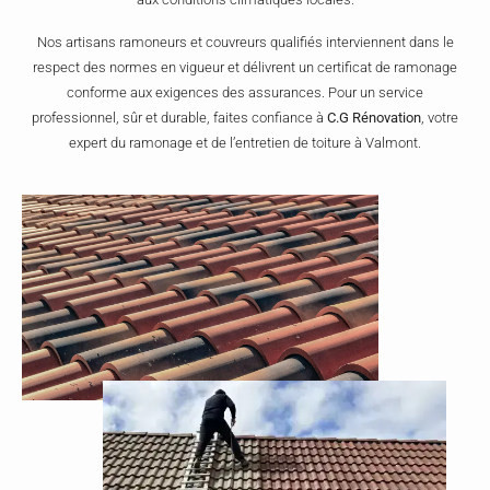
Nos artisans ramoneurs et couvreurs qualifiés interviennent dans le
respect des normes en vigueur et délivrent un certificat de ramonage
conforme aux exigences des assurances. Pour un service
professionnel, sûr et durable, faites confiance à
C.G Rénovation
, votre
expert du ramonage et de l’entretien de toiture à Valmont.