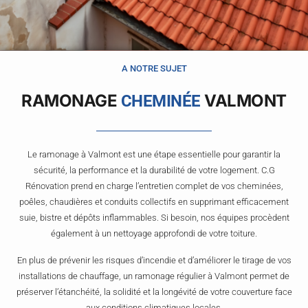
A NOTRE SUJET
RAMONAGE
VALMONT
CHEMINÉE
Le ramonage à Valmont est une étape essentielle pour garantir la
sécurité, la performance et la durabilité de votre logement. C.G
Rénovation prend en charge l’entretien complet de vos cheminées,
poêles, chaudières et conduits collectifs en supprimant efficacement
suie, bistre et dépôts inflammables. Si besoin, nos équipes procèdent
également à un nettoyage approfondi de votre toiture.
En plus de prévenir les risques d’incendie et d’améliorer le tirage de vos
installations de chauffage, un ramonage régulier à Valmont permet de
préserver l’étanchéité, la solidité et la longévité de votre couverture face
aux conditions climatiques locales.