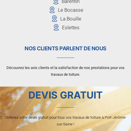
Barentin
Le Bocasse
La Bouille
Eslettes
NOS CLIENTS PARLENT DE NOUS
Découvrez les avis clients et la satisfaction de nos prestations pour vos
travaux de toiture.
DEVIS GRATUIT
Obtenez votre devis gratuit pour tous vos travaux de toiture à Port-Jérôme-
sur-Seine !