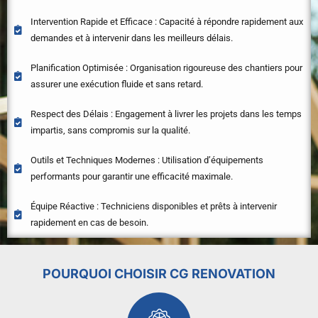
Intervention Rapide et Efficace : Capacité à répondre rapidement aux
demandes et à intervenir dans les meilleurs délais.
Planification Optimisée : Organisation rigoureuse des chantiers pour
assurer une exécution fluide et sans retard.
Respect des Délais : Engagement à livrer les projets dans les temps
impartis, sans compromis sur la qualité.
Outils et Techniques Modernes : Utilisation d’équipements
performants pour garantir une efficacité maximale.
Équipe Réactive : Techniciens disponibles et prêts à intervenir
rapidement en cas de besoin.
POURQUOI CHOISIR CG RENOVATION