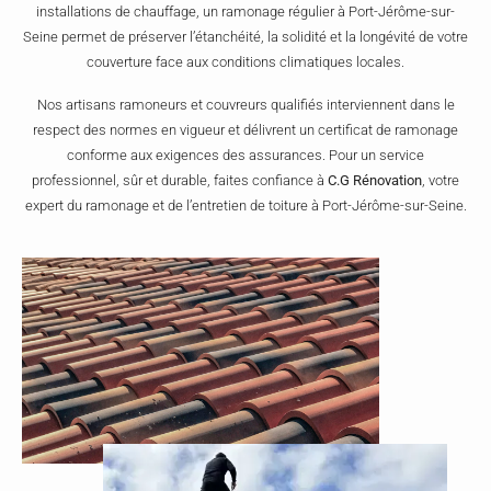
installations de chauffage, un ramonage régulier à Port-Jérôme-sur-
Seine permet de préserver l’étanchéité, la solidité et la longévité de votre
couverture face aux conditions climatiques locales.
Nos artisans ramoneurs et couvreurs qualifiés interviennent dans le
respect des normes en vigueur et délivrent un certificat de ramonage
conforme aux exigences des assurances. Pour un service
professionnel, sûr et durable, faites confiance à
C.G Rénovation
, votre
expert du ramonage et de l’entretien de toiture à Port-Jérôme-sur-Seine.