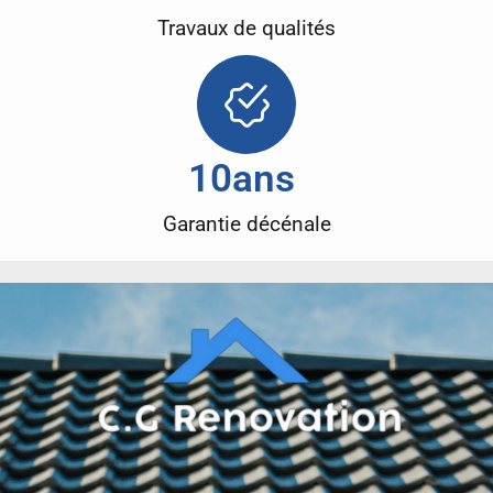
Travaux de qualités
10
ans 
Garantie décénale