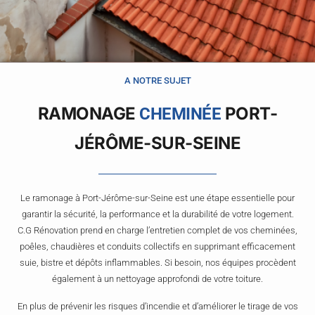
A NOTRE SUJET
RAMONAGE
PORT-
CHEMINÉE
JÉRÔME-SUR-SEINE
Le ramonage à Port-Jérôme-sur-Seine est une étape essentielle pour
garantir la sécurité, la performance et la durabilité de votre logement.
C.G Rénovation prend en charge l’entretien complet de vos cheminées,
poêles, chaudières et conduits collectifs en supprimant efficacement
suie, bistre et dépôts inflammables. Si besoin, nos équipes procèdent
également à un nettoyage approfondi de votre toiture.
En plus de prévenir les risques d’incendie et d’améliorer le tirage de vos