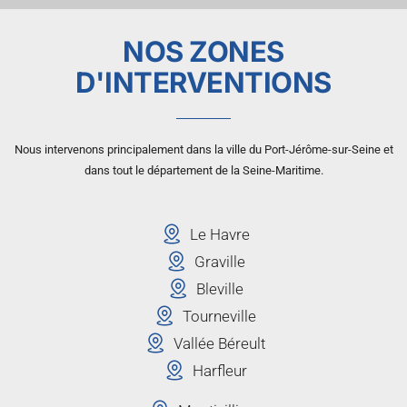
NOS ZONES
D'INTERVENTIONS
Nous intervenons principalement dans la ville du Port-Jérôme-sur-Seine et
dans tout le département de la Seine-Maritime.
Le Havre
Graville
Bleville
Tourneville
Vallée Béreult
Harfleur