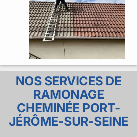
NOS SERVICES DE
RAMONAGE
CHEMINÉE PORT-
JÉRÔME-SUR-SEINE