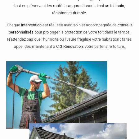
tout en préservant les matériaux, garantissant ainsi un toit
sain
,
résistant
et
durable
.
Chaque
intervention
est réalisée avec soin et accompagnée de
conseils
personnalisés
pour prolonger la protection de votre toit dans le temps.
N’attendez pas que l’humidité ou l’usure fragilise votre habitation : faites
appel dès maintenant à
C.G Rénovation
, votre partenaire toiture.