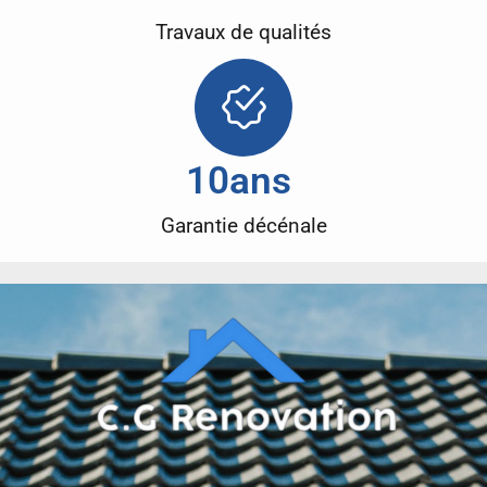
Travaux de qualités
10
ans 
Garantie décénale