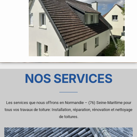
NOS SERVICES
Les services que nous offrons en Normandie – (76) Seine-Maritime pour
tous vos travaux de toiture: Installation, réparation, rénovation et nettoyage
de toitures.