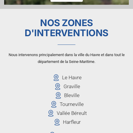
NOS ZONES
D'INTERVENTIONS
Nous intervenons principalement dans la ville du Havre et dans tout le
département de la Seine-Maritime.
Le Havre
Graville
Bleville
Tourneville
Vallée Béreult
Harfleur