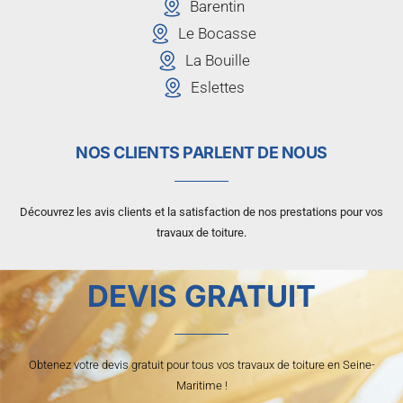
Barentin
Le Bocasse
La Bouille
Eslettes
NOS CLIENTS PARLENT DE NOUS
Découvrez les avis clients et la satisfaction de nos prestations pour vos
travaux de toiture.
DEVIS GRATUIT
Obtenez votre devis gratuit pour tous vos travaux de toiture en Seine-
Maritime !