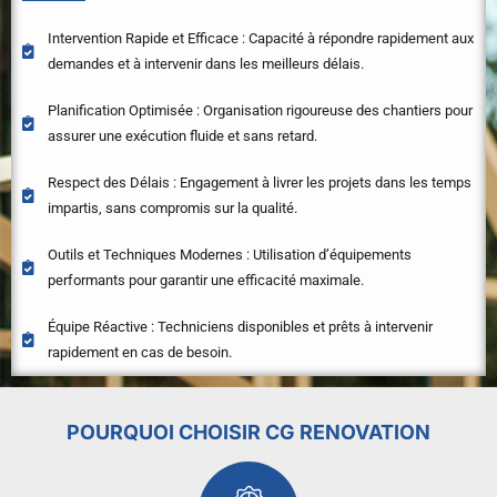
Intervention Rapide et Efficace : Capacité à répondre rapidement aux
demandes et à intervenir dans les meilleurs délais.
Planification Optimisée : Organisation rigoureuse des chantiers pour
assurer une exécution fluide et sans retard.
Respect des Délais : Engagement à livrer les projets dans les temps
impartis, sans compromis sur la qualité.
Outils et Techniques Modernes : Utilisation d’équipements
performants pour garantir une efficacité maximale.
Équipe Réactive : Techniciens disponibles et prêts à intervenir
rapidement en cas de besoin.
POURQUOI CHOISIR CG RENOVATION