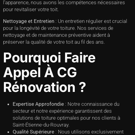
l’apparence, nous avons les compétences nécessaires
pour revitaliser votre toit.
Nettoyage et Entretien
: Un entretien régulier est crucial
pour la longévité de votre toiture. Nos services de
nettoyage et de maintenance préventive aident à
préserver la qualité de votre toit au fil des ans.
Pourquoi Faire
Appel À CG
Rénovation ?
Expertise Approfondie
: Notre connaissance du
secteur et notre expérience garantissent des
solutions de toiture optimales pour nos clients à
Saint-Étienne-du-Rouvray.
Qualité Supérieure
: Nous utilisons exclusivement