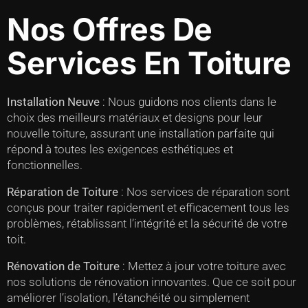
Nos Offres De
Services En Toiture
Installation Neuve
: Nous guidons nos clients dans le
choix des meilleurs matériaux et designs pour leur
nouvelle toiture, assurant une installation parfaite qui
répond à toutes les exigences esthétiques et
fonctionnelles.
Réparation de Toiture
: Nos services de réparation sont
conçus pour traiter rapidement et efficacement tous les
problèmes, rétablissant l’intégrité et la sécurité de votre
toit.
Rénovation de Toiture
: Mettez à jour votre toiture avec
nos solutions de rénovation innovantes. Que ce soit pour
améliorer l’isolation, l’étanchéité ou simplement