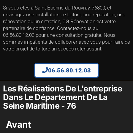
Si vous êtes à Saint-Étienne-du-Rouvray, 76800, et
envisagez une installation de toiture, une réparation, une
rénovation ou un entretien, CG Rénovation est votre
partenaire de confiance. Contactez-nous au
06.56.80.12.03 pour une consultation gratuite. Nous
sommes impatients de collaborer avec vous pour faire de
votre projet de toiture un succès retentissant.
06.56.80.12.03
Les Réalisations De L'entreprise
Dans Le Département De La
Seine Maritime - 76
Avant