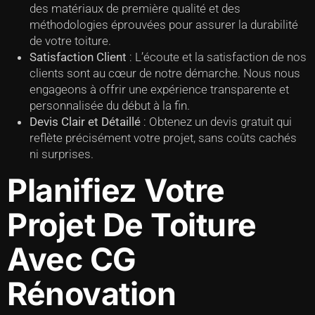
des matériaux de première qualité et des
méthodologies éprouvées pour assurer la durabilité
de votre toiture.
Satisfaction Client
: L’écoute et la satisfaction de nos
clients sont au cœur de notre démarche. Nous nous
engageons à offrir une expérience transparente et
personnalisée du début à la fin.
Devis Clair et Détaillé
: Obtenez un devis gratuit qui
reflète précisément votre projet, sans coûts cachés
ni surprises.
Planifiez Votre
Projet De Toiture
Avec CG
Rénovation