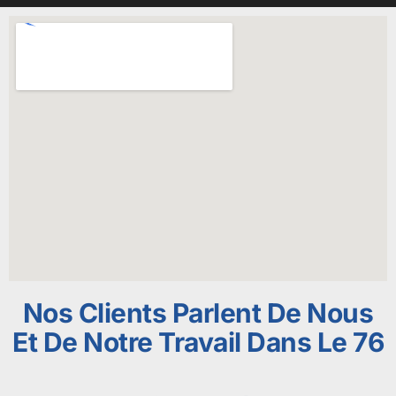
Nos Clients Parlent De Nous
Et De Notre Travail Dans Le 76