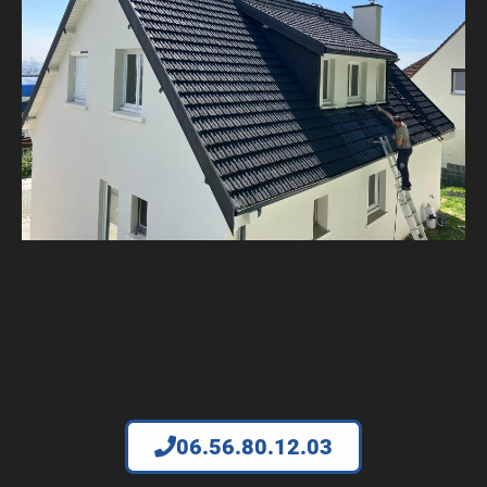
06.56.80.12.03