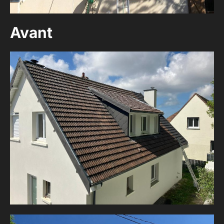
Avant