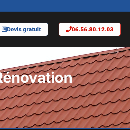
Devis gratuit
06.56.80.12.03
Rénovation