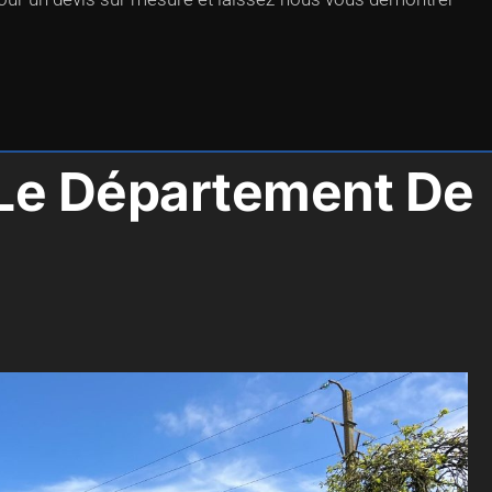
s Le Département De