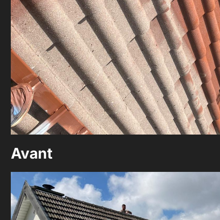
Avant