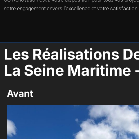
notre engagement envers l’excellence et votre satisfaction.
Les Réalisations D
La Seine Maritime 
Avant