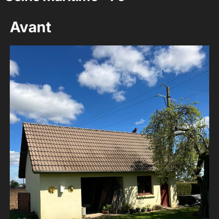
Avant