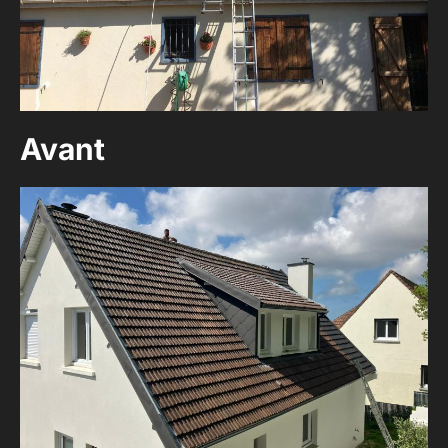
Avant