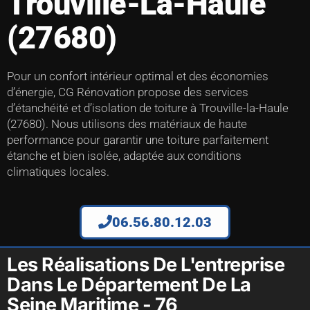
Trouville-La-Haule
(27680)
Pour un confort intérieur optimal et des économies
d’énergie, CG Rénovation propose des services
d’étanchéité et d’isolation de toiture à Trouville-la-Haule
(27680). Nous utilisons des matériaux de haute
performance pour garantir une toiture parfaitement
étanche et bien isolée, adaptée aux conditions
climatiques locales.
06.56.80.12.03
Les Réalisations De L'entreprise
Dans Le Département De La
Seine Maritime - 76