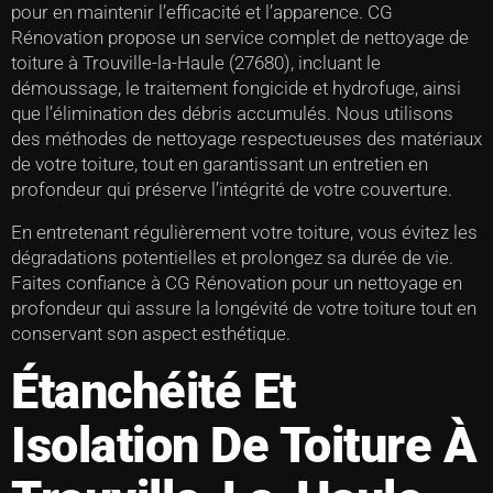
pour en maintenir l’efficacité et l’apparence. CG
Rénovation propose un service complet de nettoyage de
toiture à Trouville-la-Haule (27680), incluant le
démoussage, le traitement fongicide et hydrofuge, ainsi
que l’élimination des débris accumulés. Nous utilisons
des méthodes de nettoyage respectueuses des matériaux
de votre toiture, tout en garantissant un entretien en
profondeur qui préserve l’intégrité de votre couverture.
En entretenant régulièrement votre toiture, vous évitez les
dégradations potentielles et prolongez sa durée de vie.
Faites confiance à CG Rénovation pour un nettoyage en
profondeur qui assure la longévité de votre toiture tout en
conservant son aspect esthétique.
Étanchéité Et
Isolation De Toiture À