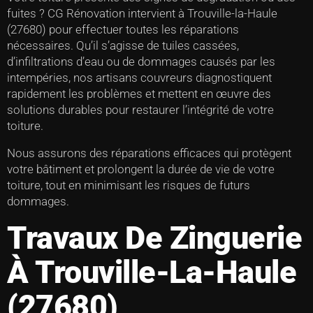
fuites ? CG Rénovation intervient à Trouville-la-Haule
(27680) pour effectuer toutes les réparations
nécessaires. Qu’il s’agisse de tuiles cassées,
d’infiltrations d’eau ou de dommages causés par les
intempéries, nos artisans couvreurs diagnostiquent
rapidement les problèmes et mettent en œuvre des
solutions durables pour restaurer l’intégrité de votre
toiture.
Nous assurons des réparations efficaces qui protègent
votre bâtiment et prolongent la durée de vie de votre
toiture, tout en minimisant les risques de futurs
dommages.
Travaux De Zinguerie
À Trouville-La-Haule
(27680)