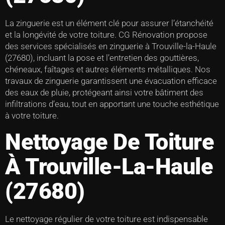
La zinguerie est un élément clé pour assurer l’étanchéité
et la longévité de votre toiture. CG Rénovation propose
des services spécialisés en zinguerie à Trouville-la-Haule
(27680), incluant la pose et l’entretien des gouttières,
chéneaux, faîtages et autres éléments métalliques. Nos
travaux de zinguerie garantissent une évacuation efficace
des eaux de pluie, protégeant ainsi votre bâtiment des
infiltrations d’eau, tout en apportant une touche esthétique
à votre toiture.
Nettoyage De Toiture
À Trouville-La-Haule
(27680)
Le nettoyage régulier de votre toiture est indispensable