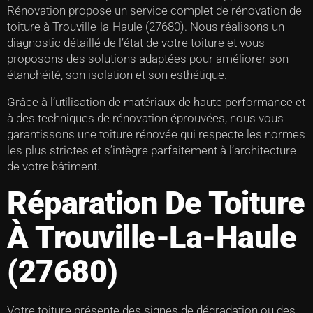
Rénovation propose un service complet de rénovation de
toiture à Trouville-la-Haule (27680). Nous réalisons un
diagnostic détaillé de l’état de votre toiture et vous
proposons des solutions adaptées pour améliorer son
étanchéité, son isolation et son esthétique.
Grâce à l’utilisation de matériaux de haute performance et
à des techniques de rénovation éprouvées, nous vous
garantissons une toiture rénovée qui respecte les normes
les plus strictes et s’intègre parfaitement à l’architecture
de votre bâtiment.
Réparation De Toiture
À Trouville-La-Haule
(27680)
Votre toiture présente des signes de dégradation ou des