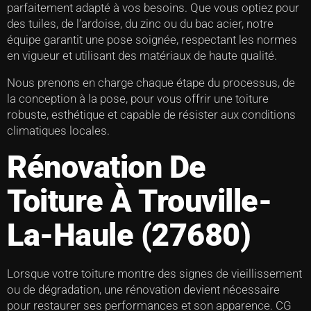
parfaitement adapté à vos besoins. Que vous optiez pour
des tuiles, de l’ardoise, du zinc ou du bac acier, notre
équipe garantit une pose soignée, respectant les normes
en vigueur et utilisant des matériaux de haute qualité.
Nous prenons en charge chaque étape du processus, de
la conception à la pose, pour vous offrir une toiture
robuste, esthétique et capable de résister aux conditions
climatiques locales.
Rénovation De
Toiture À Trouville-
La-Haule (27680)
Lorsque votre toiture montre des signes de vieillissement
ou de dégradation, une rénovation devient nécessaire
pour restaurer ses performances et son apparence. CG