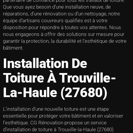
partenaire de confiance pour tous les travaux de toiture.
Que vous ayez besoin d’une installation neuve, de
réparations, d’une rénovation ou d’un nettoyage, notre
équipe d’artisans couvreurs qualifiés est à votre
disposition pour répondre à toutes vos attentes. Nous
nous engageons à offrir des solutions sur mesure pour
garantir la protection, la durabilité et l’esthétique de votre
bâtiment.
Installation De
Toiture À Trouville-
La-Haule (27680)
L’installation d’une nouvelle toiture est une étape
essentielle pour protéger votre bâtiment et en valoriser
l’esthétique. CG Rénovation propose un service
d’installation de toiture à Trouville-la-Haule (27680)