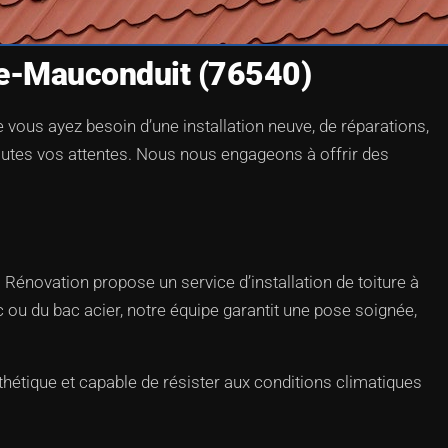
Le-Mauconduit (76540)
 vous ayez besoin d’une installation neuve, de réparations,
toutes vos attentes. Nous nous engageons à offrir des
G Rénovation propose un service d’installation de toiture à
 ou du bac acier, notre équipe garantit une pose soignée,
hétique et capable de résister aux conditions climatiques