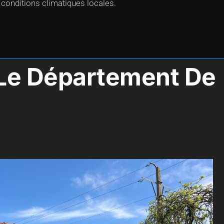
 conditions climatiques locales.
s Le Département De