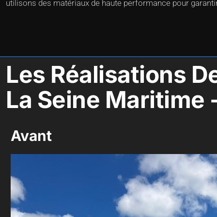
utilisons des matériaux de haute performance pour garantir
Les Réalisations D
La Seine Maritime 
Avant