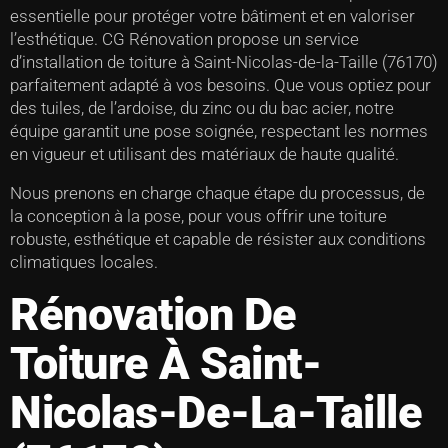
essentielle pour protéger votre bâtiment et en valoriser
l’esthétique. CG Rénovation propose un service
d’installation de toiture à Saint-Nicolas-de-la-Taille (76170)
parfaitement adapté à vos besoins. Que vous optiez pour
des tuiles, de l’ardoise, du zinc ou du bac acier, notre
équipe garantit une pose soignée, respectant les normes
en vigueur et utilisant des matériaux de haute qualité.
Nous prenons en charge chaque étape du processus, de
la conception à la pose, pour vous offrir une toiture
robuste, esthétique et capable de résister aux conditions
climatiques locales.
Rénovation De
Toiture À Saint-
Nicolas-De-La-Taille