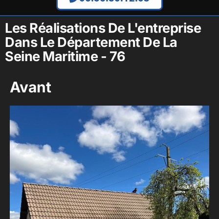
Les Réalisations De L'entreprise
Dans Le Département De La
Seine Maritime - 76
Avant