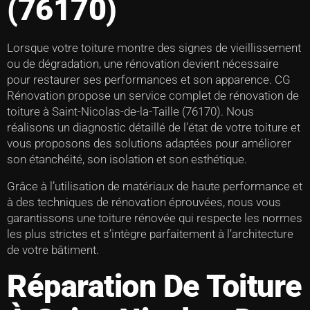
(76170)
Lorsque votre toiture montre des signes de vieillissement
ou de dégradation, une rénovation devient nécessaire
pour restaurer ses performances et son apparence. CG
Rénovation propose un service complet de rénovation de
toiture à Saint-Nicolas-de-la-Taille (76170). Nous
réalisons un diagnostic détaillé de l’état de votre toiture et
vous proposons des solutions adaptées pour améliorer
son étanchéité, son isolation et son esthétique.
Grâce à l’utilisation de matériaux de haute performance et
à des techniques de rénovation éprouvées, nous vous
garantissons une toiture rénovée qui respecte les normes
les plus strictes et s’intègre parfaitement à l’architecture
de votre bâtiment.
Réparation De Toiture