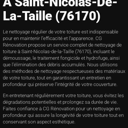
À Saint-Nicolas-De-
La-Taille (76170)
Le nettoyage régulier de votre toiture est indispensable
pour en maintenir l’efficacité et l’apparence. CG
Rénovation propose un service complet de nettoyage de
toiture à Saint-Nicolas-de-la-Taille (76170), incluant le
démoussage, le traitement fongicide et hydrofuge, ainsi
que l’élimination des débris accumulés. Nous utilisons
des méthodes de nettoyage respectueuses des matériaux
de votre toiture, tout en garantissant un entretien en
profondeur qui préserve l’intégrité de votre couverture.
En entretenant régulièrement votre toiture, vous évitez les
dégradations potentielles et prolongez sa durée de vie.
Faites confiance à CG Rénovation pour un nettoyage en
profondeur qui assure la longévité de votre toiture tout en
conservant son aspect esthétique.