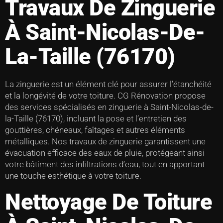
Travaux De Zinguerie
À Saint-Nicolas-De-
La-Taille (76170)
La zinguerie est un élément clé pour assurer l’étanchéité
et la longévité de votre toiture. CG Rénovation propose
des services spécialisés en zinguerie à Saint-Nicolas-de-
la-Taille (76170), incluant la pose et l’entretien des
gouttières, chéneaux, faîtages et autres éléments
métalliques. Nos travaux de zinguerie garantissent une
évacuation efficace des eaux de pluie, protégeant ainsi
votre bâtiment des infiltrations d’eau, tout en apportant
une touche esthétique à votre toiture.
Nettoyage De Toiture