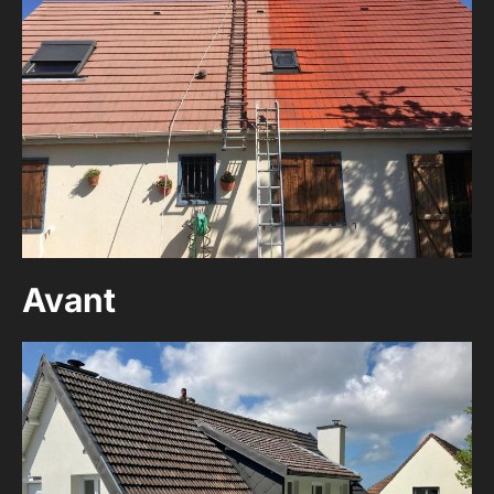
Avant