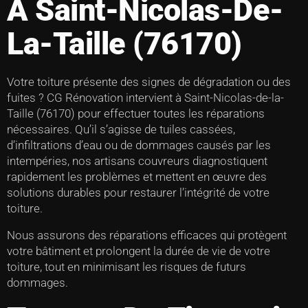
À Saint-Nicolas-De-
La-Taille (76170)
Votre toiture présente des signes de dégradation ou des
fuites ? CG Rénovation intervient à Saint-Nicolas-de-la-
Taille (76170) pour effectuer toutes les réparations
nécessaires. Qu’il s’agisse de tuiles cassées,
d’infiltrations d’eau ou de dommages causés par les
intempéries, nos artisans couvreurs diagnostiquent
rapidement les problèmes et mettent en œuvre des
solutions durables pour restaurer l’intégrité de votre
toiture.
Nous assurons des réparations efficaces qui protègent
votre bâtiment et prolongent la durée de vie de votre
toiture, tout en minimisant les risques de futurs
dommages.