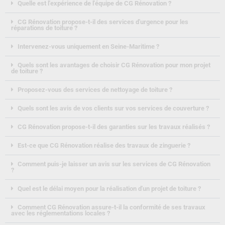
Quelle est l'expérience de l'équipe de CG Rénovation ?
CG Rénovation propose-t-il des services d'urgence pour les
réparations de toiture ?
Intervenez-vous uniquement en Seine-Maritime ?
Quels sont les avantages de choisir CG Rénovation pour mon projet
de toiture ?
Proposez-vous des services de nettoyage de toiture ?
Quels sont les avis de vos clients sur vos services de couverture ?
CG Rénovation propose-t-il des garanties sur les travaux réalisés ?
Est-ce que CG Rénovation réalise des travaux de zinguerie ?
Comment puis-je laisser un avis sur les services de CG Rénovation
?
Quel est le délai moyen pour la réalisation d'un projet de toiture ?
Comment CG Rénovation assure-t-il la conformité de ses travaux
avec les réglementations locales ?