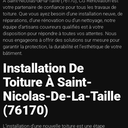
À Saint-Nicolas-de-la-Taille (76170), CG Rénovation est
votre partenaire de confiance pour tous les travaux de
toiture. Que vous ayez besoin d’une installation neuve, de
réparations, d’une rénovation ou d’un nettoyage, notre
équipe d’artisans couvreurs qualifiés est à votre
disposition pour répondre à toutes vos attentes. Nous
nous engageons à offrir des solutions sur mesure pour
garantir la protection, la durabilité et l’esthétique de votre
bâtiment.
Installation De
Toiture À Saint-
Nicolas-De-La-Taille
(76170)
L’installation d’une nouvelle toiture est une étape