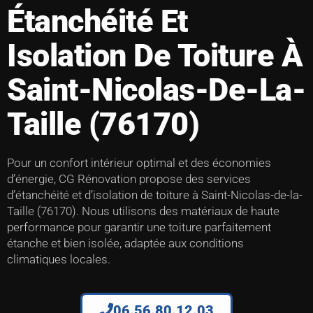
Étanchéité Et
Isolation De Toiture À
Saint-Nicolas-De-La-
Taille (76170)
Pour un confort intérieur optimal et des économies
d’énergie, CG Rénovation propose des services
d’étanchéité et d’isolation de toiture à Saint-Nicolas-de-la-
Taille (76170). Nous utilisons des matériaux de haute
performance pour garantir une toiture parfaitement
étanche et bien isolée, adaptée aux conditions
climatiques locales.
06.56.80.12.03