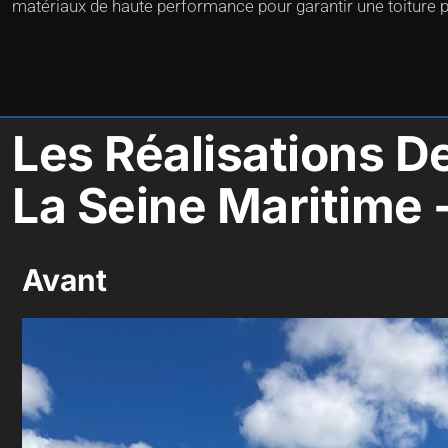
matériaux de haute performance pour garantir une toiture p
Les Réalisations D
La Seine Maritime 
Avant