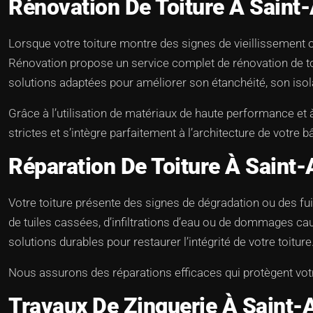
Rénovation De Toiture À Saint
Lorsque votre toiture montre des signes de vieillissement
Rénovation propose un service complet de rénovation de toit
solutions adaptées pour améliorer son étanchéité, son isol
Grâce à l’utilisation de matériaux de haute performance et
strictes et s’intègre parfaitement à l’architecture de votre b
Réparation De Toiture À Saint-
Votre toiture présente des signes de dégradation ou des fui
de tuiles cassées, d’infiltrations d’eau ou de dommages c
solutions durables pour restaurer l’intégrité de votre toiture
Nous assurons des réparations efficaces qui protègent votr
Travaux De Zinguerie À Saint-