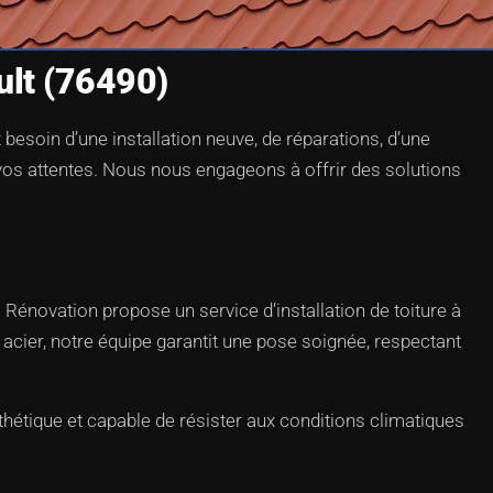
ult (76490)
besoin d’une installation neuve, de réparations, d’une
 vos attentes. Nous nous engageons à offrir des solutions
G Rénovation propose un service d’installation de toiture à
 acier, notre équipe garantit une pose soignée, respectant
hétique et capable de résister aux conditions climatiques