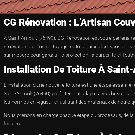
CG Rénovation : L’Artisan Cou
À Saint-Arnoult (76490), CG Rénovation est votre partenaire
rénovation ou d’un nettoyage, notre équipe d’artisans couvr
sur mesure pour garantir la protection, la durabilité et l’est
Installation De Toiture À Saint
L’installation d’une nouvelle toiture est une étape essentiel
Saint-Arnoult (76490) parfaitement adapté à vos besoins. Qu
les normes en vigueur et utilisant des matériaux de haute qu
Nous prenons en charge chaque étape du processus, de la co
locales.