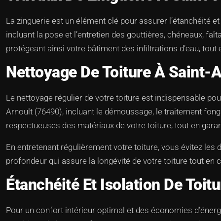
La zinguerie est un élément clé pour assurer l’étanchéité et
incluant la pose et l’entretien des gouttières, chéneaux, fa
protégeant ainsi votre bâtiment des infiltrations d’eau, tout
Nettoyage De Toiture À Saint-
Le nettoyage régulier de votre toiture est indispensable pou
Arnoult (76490), incluant le démoussage, le traitement fon
respectueuses des matériaux de votre toiture, tout en garant
En entretenant régulièrement votre toiture, vous évitez les
profondeur qui assure la longévité de votre toiture tout en
Étanchéité Et Isolation De Toit
Pour un confort intérieur optimal et des économies d’énergi