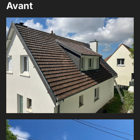
Avant