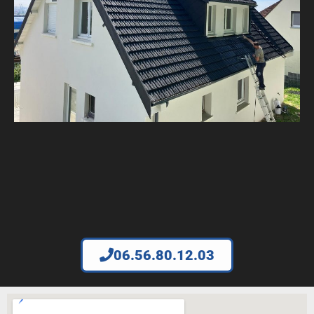
06.56.80.12.03