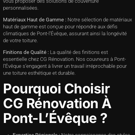
vous proposer des solutions de couverture
personnalisées.
Matériaux Haut de Gamme :
Notre sélection de matériaux
haut de gamme est conçue pour répondre aux défis
climatiques de Pont-l’Évêque, assurant ainsi la longévité
de votre toiture.
Finitions de Qualité :
La qualité des finitions est
essentielle chez CG Rénovation. Nos couvreurs à Pont-
l’Évêque s’engagent à livrer un travail irréprochable pour
une toiture esthétique et durable.
Pourquoi Choisir
CG Rénovation À
Pont-L’Évêque ?