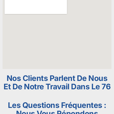
Nos Clients Parlent De Nous
Et De Notre Travail Dans Le 76
Les Questions Fréquentes :
Nous Vous Répondons