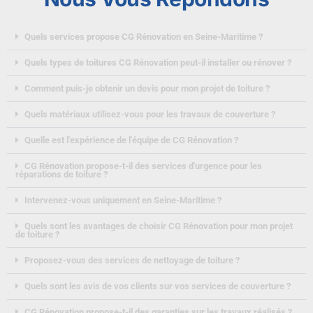
Quels services propose CG Rénovation en Seine-Maritime ?
Quels types de toitures CG Rénovation peut-il installer ou rénover ?
Comment puis-je obtenir un devis pour mon projet de toiture ?
Quels matériaux utilisez-vous pour les travaux de couverture ?
Quelle est l'expérience de l'équipe de CG Rénovation ?
CG Rénovation propose-t-il des services d'urgence pour les
réparations de toiture ?
Intervenez-vous uniquement en Seine-Maritime ?
Quels sont les avantages de choisir CG Rénovation pour mon projet
de toiture ?
Proposez-vous des services de nettoyage de toiture ?
Quels sont les avis de vos clients sur vos services de couverture ?
CG Rénovation propose-t-il des garanties sur les travaux réalisés ?