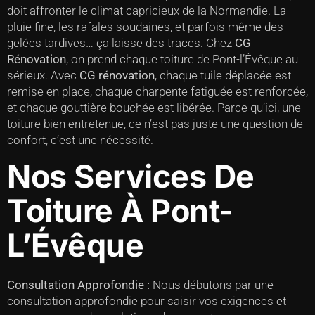
doit affronter le climat capricieux de la Normandie. La
pluie fine, les rafales soudaines, et parfois même des
gelées tardives… ça laisse des traces. Chez
CG
Rénovation
, on prend chaque toiture de Pont-l’Évêque au
sérieux. Avec
CG rénovation
, chaque tuile déplacée est
remise en place, chaque charpente fatiguée est renforcée,
et chaque gouttière bouchée est libérée. Parce qu’ici, une
toiture bien entretenue, ce n’est pas juste une question de
confort, c’est une nécessité.
Nos Services De
Toiture À Pont-
L’Évêque
Consultation Approfondie :
Nous débutons par une
consultation approfondie pour saisir vos exigences et