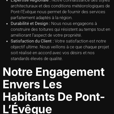
Expertise Régionale :
Notre connaissance des styles
architecturaux et des conditions météorologiques de
Pont-l’Évêque nous permet de fournir des services
parfaitement adaptés à la région.
Durabilité et Design :
Nous nous engageons à
construire des toitures qui résistent au temps tout en
améliorant l’aspect de votre propriété.
Satisfaction du Client :
Votre satisfaction est notre
objectif ultime. Nous veillons à ce que chaque projet
soit réalisé en accord avec vos désirs et nos
standards élevés de qualité.
Notre Engagement
Envers Les
Habitants De Pont-
L’Évêque