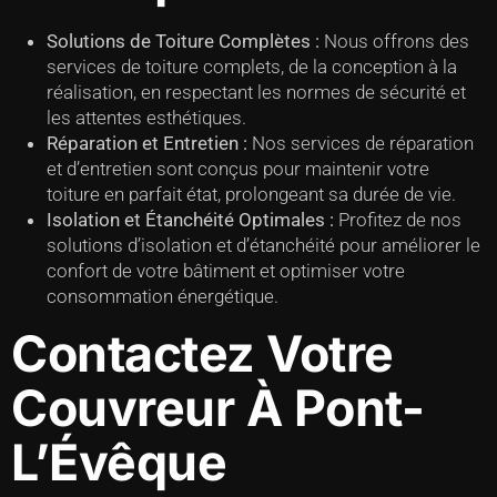
Solutions de Toiture Complètes :
Nous offrons des
services de toiture complets, de la conception à la
réalisation, en respectant les normes de sécurité et
les attentes esthétiques.
Réparation et Entretien :
Nos services de réparation
et d’entretien sont conçus pour maintenir votre
toiture en parfait état, prolongeant sa durée de vie.
Isolation et Étanchéité Optimales :
Profitez de nos
solutions d’isolation et d’étanchéité pour améliorer le
confort de votre bâtiment et optimiser votre
consommation énergétique.
Contactez Votre
Couvreur À Pont-
L’Évêque