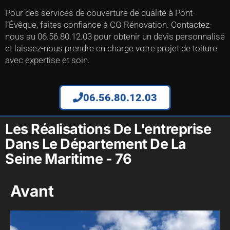
Pour des services de couverture de qualité à Pont-
l’Évêque, faites confiance à CG Rénovation. Contactez-
nous au 06.56.80.12.03 pour obtenir un devis personnalisé
et laissez-nous prendre en charge votre projet de toiture
avec expertise et soin.
06.56.80.12.03
Les Réalisations De L'entreprise
Dans Le Département De La
Seine Maritime - 76
Avant