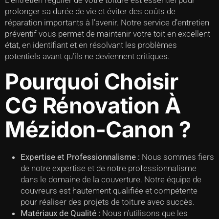
L’entretien régulier de votre toiture est essentiel pour
prolonger sa durée de vie et éviter des coûts de
réparation importants à l’avenir. Notre service d’entretien
préventif vous permet de maintenir votre toit en excellent
état, en identifiant et en résolvant les problèmes
potentiels avant qu’ils ne deviennent critiques.
Pourquoi Choisir
CG Rénovation À
Mézidon-Canon ?
Expertise et Professionnalisme :
Nous sommes fiers
de notre expertise et de notre professionnalisme
dans le domaine de la couverture. Notre équipe de
couvreurs est hautement qualifiée et compétente
pour réaliser des projets de toiture avec succès.
Matériaux de Qualité :
Nous n’utilisons que les