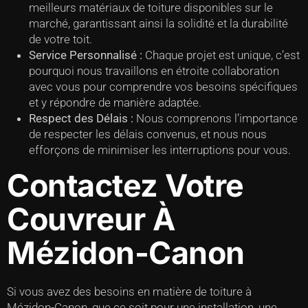
meilleurs matériaux de toiture disponibles sur le
marché, garantissant ainsi la solidité et la durabilité
de votre toit.
Service Personnalisé :
Chaque projet est unique, c’est
pourquoi nous travaillons en étroite collaboration
avec vous pour comprendre vos besoins spécifiques
et y répondre de manière adaptée.
Respect des Délais :
Nous comprenons l’importance
de respecter les délais convenus, et nous nous
efforçons de minimiser les interruptions pour vous.
Contactez Votre
Couvreur À
Mézidon-Canon
Si vous avez des besoins en matière de toiture à
Mézidon-Canon, que ce soit pour une installation, une