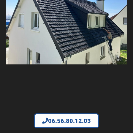
06.56.80.12.03