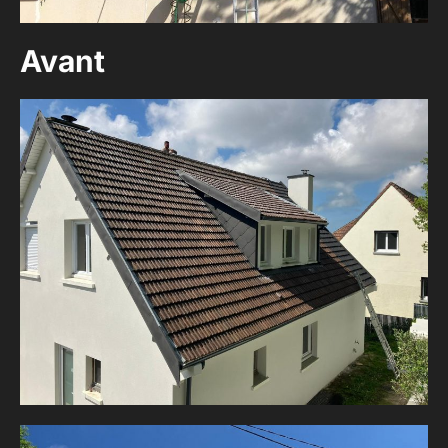
Avant