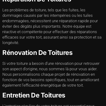
Les problèmes de toiture, tels que les fuites, les
dommages causés par les intempéries ou les tuiles
endommagées, nécessitent une réparation rapide pour
éviter des dégâts plus importants. Notre équipe est
réactive et compétente pour effectuer des réparations
efficaces sur votre toit, assurant ainsi sa protection et sa
longévité.
Rénovation De Toitures
Si votre toiture a besoin d’une rénovation pour retrouver
son aspect d’origine, nous sommes là pour vous aider.
Nous personnalisons chaque projet de rénovation en
fonction de vos besoins spécifiques, tout en améliorant
également l’efficacité énergétique de votre toit.
Entretien De Toitures