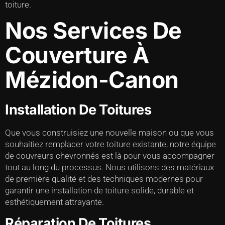
toiture.
Nos Services De
Couverture À
Mézidon-Canon
Installation De Toitures
Que vous construisiez une nouvelle maison ou que vous
souhaitiez remplacer votre toiture existante, notre équipe
de couvreurs chevronnés est là pour vous accompagner
tout au long du processus. Nous utilisons des matériaux
de première qualité et des techniques modernes pour
garantir une installation de toiture solide, durable et
esthétiquement attrayante.
Réparation De Toitures