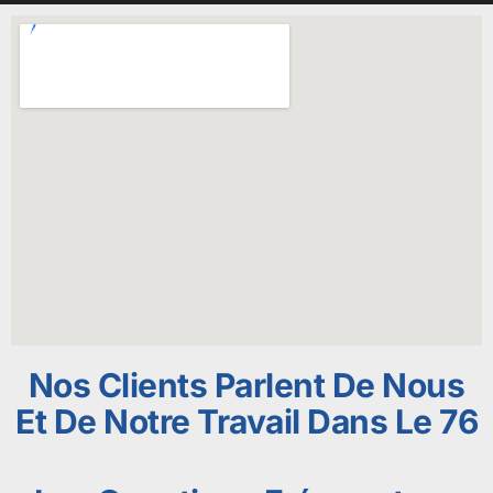
Nos Clients Parlent De Nous
Et De Notre Travail Dans Le 76