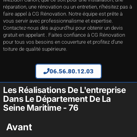
réparation, une rénovation ou un entretien, n’hésitez pas à
faire appel à CG Rénovation. Notre équipe est prête à
vous servir avec professionnalisme et expertise.
Contactez-nous dès aujourd’hui pour obtenir un devis
gratuit en appelant . Faites confiance à CG Rénovation
pour tous vos besoins en couverture et profitez d’une
toiture de qualité supérieure.
06.56.80.12.03
Les Réalisations De L'entreprise
Dans Le Département De La
Seine Maritime - 76
Avant