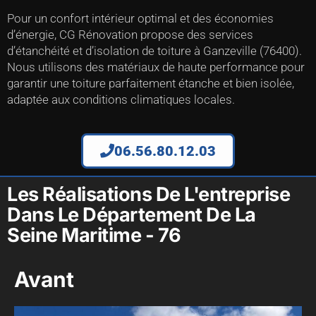
Pour un confort intérieur optimal et des économies
d’énergie, CG Rénovation propose des services
d’étanchéité et d’isolation de toiture à Ganzeville (76400).
Nous utilisons des matériaux de haute performance pour
garantir une toiture parfaitement étanche et bien isolée,
adaptée aux conditions climatiques locales.
06.56.80.12.03
Les Réalisations De L'entreprise
Dans Le Département De La
Seine Maritime - 76
Avant