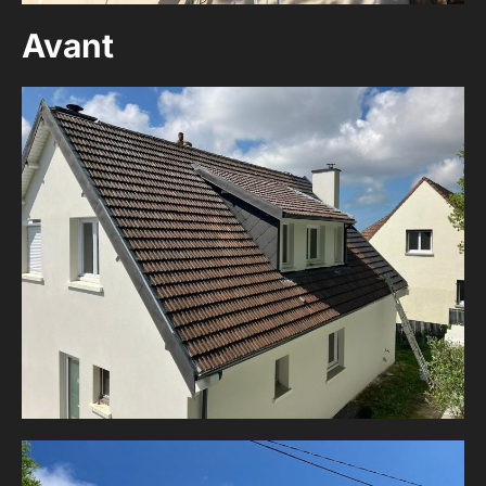
Avant