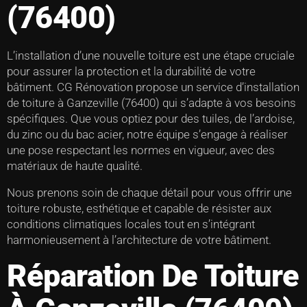
(76400)
L’installation d’une nouvelle toiture est une étape cruciale
pour assurer la protection et la durabilité de votre
bâtiment. CG Rénovation propose un service d’installation
de toiture à Ganzeville (76400) qui s’adapte à vos besoins
spécifiques. Que vous optiez pour des tuiles, de l’ardoise,
du zinc ou du bac acier, notre équipe s’engage à réaliser
une pose respectant les normes en vigueur, avec des
matériaux de haute qualité.
Nous prenons soin de chaque détail pour vous offrir une
toiture robuste, esthétique et capable de résister aux
conditions climatiques locales tout en s’intégrant
harmonieusement à l’architecture de votre bâtiment.
Réparation De Toiture