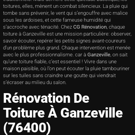
toitures, elles, mènent un combat silencieux. La pluie qui
tombe sans prévenir, le vent qui s’engouffre avec malice
sous les ardoises, et cette fameuse humidité qui
s’accroche avec ténacité. Chez
CG Rénovation
, chaque
toiture à Ganzeville est une mission particulière: observer,
savoir écouter, repérer les petits signes avant-coureurs
d’un problème plus grand. Chaque intervention est menée
avec le plus professionnalisme. car à
Ganzeville
, on sait
qu’une toiture fiable, c’est essentiel ! Vivre dans une
maison paisible, où l’on peut écouter la pluie tambouriner
sur les tuiles sans craindre une goutte qui viendrait
s’écraser au milieu du salon.
Rénovation De
Toiture À Ganzeville
(76400)