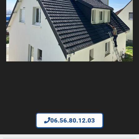
06.56.80.12.03