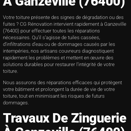
À Ganzeville (76400)
Votre toiture présente des signes de dégradation ou des
fuites ? CG Rénovation intervient rapidement à Ganzeville
(76400) pour effectuer toutes les réparations
nécessaires. Qu’il s’agisse de tuiles cassées,
d’infiltrations d’eau ou de dommages causés par les
intempéries, nos artisans couvreurs diagnostiquent
rapidement les problèmes et mettent en œuvre des
solutions durables pour restaurer l’intégrité de votre
toiture.
Nous assurons des réparations efficaces qui protègent
votre bâtiment et prolongent la durée de vie de votre
toiture, tout en minimisant les risques de futurs
dommages.
Travaux De Zinguerie