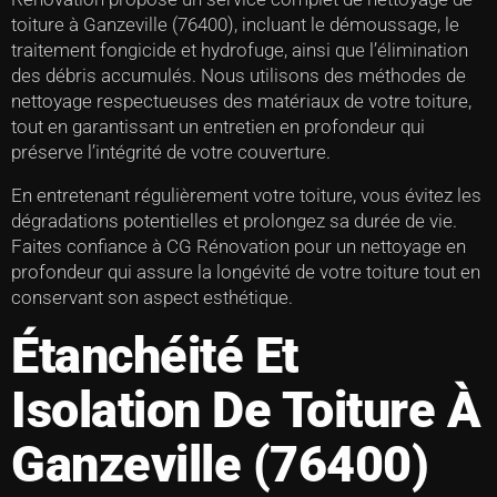
toiture à Ganzeville (76400), incluant le démoussage, le
traitement fongicide et hydrofuge, ainsi que l’élimination
des débris accumulés. Nous utilisons des méthodes de
nettoyage respectueuses des matériaux de votre toiture,
tout en garantissant un entretien en profondeur qui
préserve l’intégrité de votre couverture.
En entretenant régulièrement votre toiture, vous évitez les
dégradations potentielles et prolongez sa durée de vie.
Faites confiance à CG Rénovation pour un nettoyage en
profondeur qui assure la longévité de votre toiture tout en
conservant son aspect esthétique.
Étanchéité Et
Isolation De Toiture À
Ganzeville (76400)