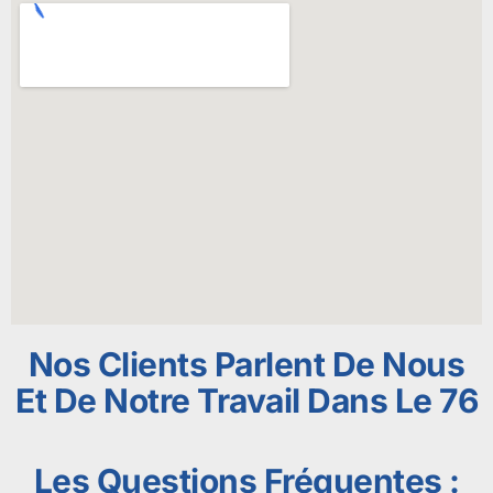
Nos Clients Parlent De Nous
Et De Notre Travail Dans Le 76
Les Questions Fréquentes :