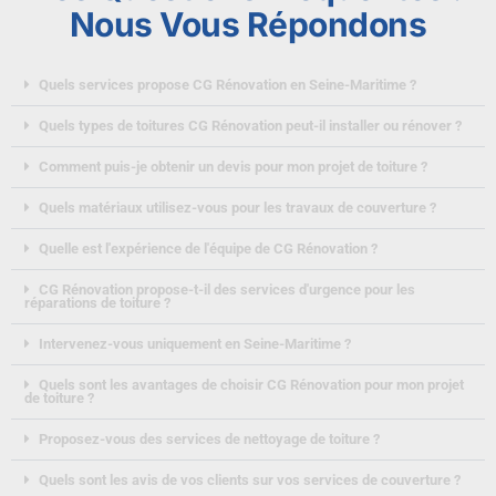
Nous Vous Répondons
Quels services propose CG Rénovation en Seine-Maritime ?
Quels types de toitures CG Rénovation peut-il installer ou rénover ?
Comment puis-je obtenir un devis pour mon projet de toiture ?
Quels matériaux utilisez-vous pour les travaux de couverture ?
Quelle est l'expérience de l'équipe de CG Rénovation ?
CG Rénovation propose-t-il des services d'urgence pour les
réparations de toiture ?
Intervenez-vous uniquement en Seine-Maritime ?
Quels sont les avantages de choisir CG Rénovation pour mon projet
de toiture ?
Proposez-vous des services de nettoyage de toiture ?
Quels sont les avis de vos clients sur vos services de couverture ?