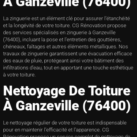
À Ganzeville (76400)
La zinguerie est un élément clé pour assurer l’étanchéité
et la longévité de votre toiture. CG Rénovation propose
des services spécialisés en zinguerie à Ganzeville
(76400), incluant la pose et l’entretien des gouttières,
chéneaux, faîtages et autres éléments métalliques. Nos
travaux de zinguerie garantissent une évacuation efficace
des eaux de pluie, protégeant ainsi votre bâtiment des
infiltrations d’eau, tout en apportant une touche esthétique
à votre toiture.
Nettoyage De Toiture
À Ganzeville (76400)
Le nettoyage régulier de votre toiture est indispensable
pour en maintenir l’efficacité et l’apparence. CG
Rénovation propose un service complet de nettoyage de