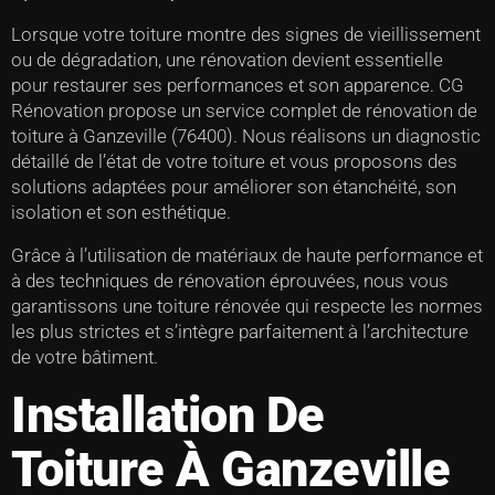
Lorsque votre toiture montre des signes de vieillissement
ou de dégradation, une rénovation devient essentielle
pour restaurer ses performances et son apparence. CG
Rénovation propose un service complet de rénovation de
toiture à Ganzeville (76400). Nous réalisons un diagnostic
détaillé de l’état de votre toiture et vous proposons des
solutions adaptées pour améliorer son étanchéité, son
isolation et son esthétique.
Grâce à l’utilisation de matériaux de haute performance et
à des techniques de rénovation éprouvées, nous vous
garantissons une toiture rénovée qui respecte les normes
les plus strictes et s’intègre parfaitement à l’architecture
de votre bâtiment.
Installation De
Toiture À Ganzeville