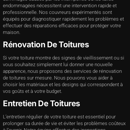
endommagées nécessitent une intervention rapide et
professionnelle. Nos couvreurs expérimentés sont
équipés pour diagnostiquer rapidement les problèmes et
effectuer des réparations efficaces pour protéger votre
maison.
Rénovation De Toitures
Si votre toiture montre des signes de vieillissement ou si
vous souhaitez simplement lui donner une nouvelle
apparence, nous proposons des services de rénovation
de toitures sur mesure. Nous pouvons vous aider à
choisir les matériaux et les designs qui correspondent à
vos goûts et à votre budget.
Entretien De Toitures
L’entretien régulier de votre toiture est essentiel pour
prolonger sa durée de vie et éviter les problèmes coûteux