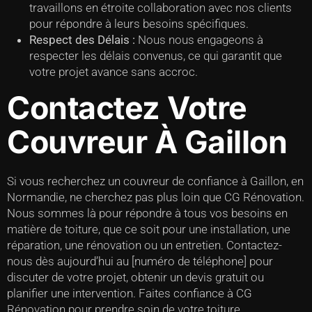
travaillons en étroite collaboration avec nos clients
pour répondre à leurs besoins spécifiques.
Respect des Délais :
Nous nous engageons à
respecter les délais convenus, ce qui garantit que
votre projet avance sans accroc.
Contactez Votre
Couvreur À Gaillon
Si vous recherchez un couvreur de confiance à Gaillon, en
Normandie, ne cherchez pas plus loin que CG Rénovation.
Nous sommes là pour répondre à tous vos besoins en
matière de toiture, que ce soit pour une installation, une
réparation, une rénovation ou un entretien. Contactez-
nous dès aujourd’hui au [numéro de téléphone] pour
discuter de votre projet, obtenir un devis gratuit ou
planifier une intervention. Faites confiance à CG
Rénovation pour prendre soin de votre toiture.