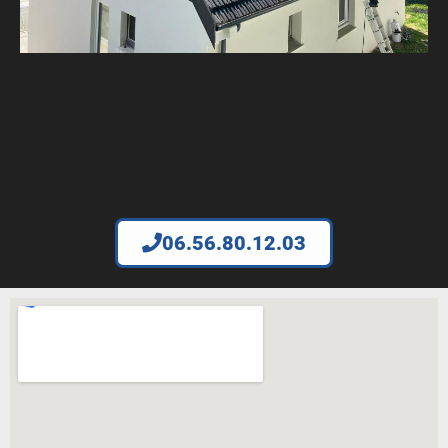
06.56.80.12.03