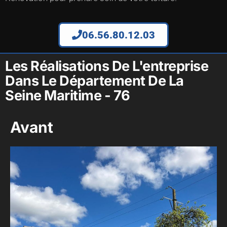
06.56.80.12.03
Les Réalisations De L'entreprise
Dans Le Département De La
Seine Maritime - 76
Avant