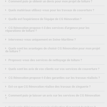
Comment puis-je obtenir un devis pour mon projet de toiture ?
Quels matériaux utilisez-vous pour les travaux de couverture ?
Quelle est l'expérience de l'équipe de CG Rénovation ?
CG Rénovation propose-t-il des services d'urgence pour les
réparations de toiture ?
Intervenez-vous uniquement en Seine-Maritime ?
Quels sont les avantages de choisir CG Rénovation pour mon projet
de toiture ?
Proposez-vous des services de nettoyage de toiture ?
Quels sont les avis de vos clients sur vos services de couverture ?
CG Rénovation propose-t-il des garanties sur les travaux réalisés ?
Est-ce que CG Rénovation réalise des travaux de zinguerie ?
Comment puis-je laisser un avis sur les services de CG Rénovation
?