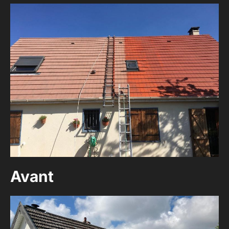
Avant