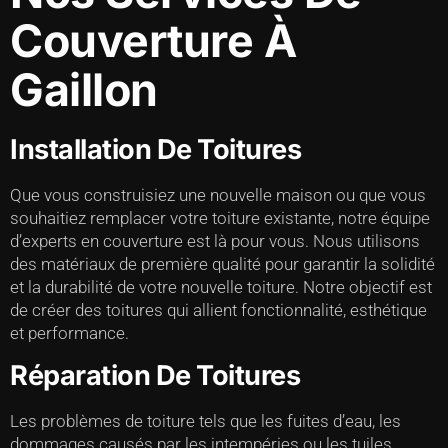
Couverture À
Gaillon
Installation De Toitures
Que vous construisiez une nouvelle maison ou que vous
souhaitiez remplacer votre toiture existante, notre équipe
d’experts en couverture est là pour vous. Nous utilisons
des matériaux de première qualité pour garantir la solidité
et la durabilité de votre nouvelle toiture. Notre objectif est
de créer des toitures qui allient fonctionnalité, esthétique
et performance.
Réparation De Toitures
Les problèmes de toiture tels que les fuites d’eau, les
dommages causés par les intempéries ou les tuiles