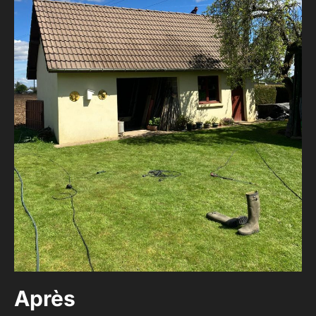
Après