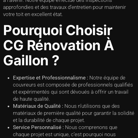
à l’avenir. Notre équipe effectue des inspections
approfondies et des travaux d’entretien pour maintenir
votre toit en excellent état.
Pourquoi Choisir
CG Rénovation À
Gaillon ?
Expertise et Professionnalisme :
Notre équipe de
couvreurs est composée de professionnels qualifiés
et expérimentés qui sont dévoués à offrir un travail
de haute qualité.
Matériaux de Qualité :
Nous n’utilisons que des
matériaux de première qualité pour garantir la solidité
et la durabilité de chaque projet.
Service Personnalisé :
Nous comprenons que
chaque projet est unique, c’est pourquoi nous