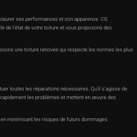
restaurer ses performances et son apparence. CG
lé de l’état de votre toiture et vous proposons des
issons une toiture rénovée qui respecte les normes les plus
tuer toutes les réparations nécessaires. Qu’il s’agisse de
nt rapidement les problèmes et mettent en œuvre des
ut en minimisant les risques de futurs dommages.