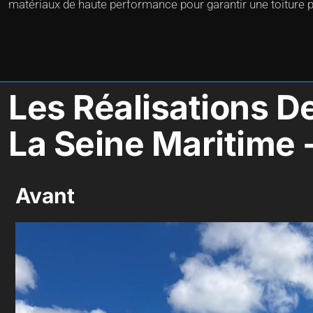
matériaux de haute performance pour garantir une toiture p
Les Réalisations D
La Seine Maritime 
Avant