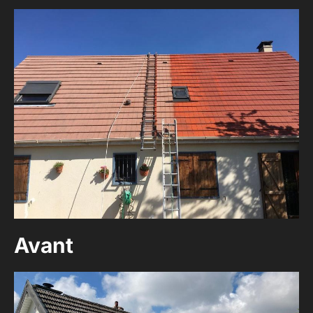
Avant