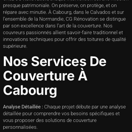
presque patrimoniale. On préserve, on protège, et on
répare avec minutie. À Cabourg, dans le Calvados et sur
l’ensemble de la Normandie, CG Rénovation se distingue
par son excellence dans l’art de la couverture. Nos
couvreurs passionnés allient savoir-faire traditionnel et
innovations techniques pour offrir des toitures de qualité
supérieure.
Nos Services De
Couverture À
Cabourg
Analyse Détaillée :
Chaque projet débute par une analyse
détaillée pour comprendre vos besoins spécifiques et
vous proposer des solutions de couverture
personnalisées.