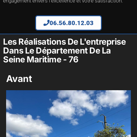
engagement envers l’excellence et votre satisfaction.
06.56.80.12.03
Les Réalisations De L'entreprise
Dans Le Département De La
Seine Maritime - 76
Avant