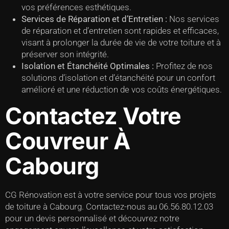
vos préférences esthétiques.
Services de Réparation et d’Entretien :
Nos services
de réparation et d’entretien sont rapides et efficaces,
visant à prolonger la durée de vie de votre toiture et à
préserver son intégrité.
Isolation et Étanchéité Optimales :
Profitez de nos
solutions d’isolation et d’étanchéité pour un confort
amélioré et une réduction de vos coûts énergétiques.
Contactez Votre
Couvreur À
Cabourg
CG Rénovation est à votre service pour tous vos projets
de toiture à Cabourg. Contactez-nous au 06.56.80.12.03
pour un devis personnalisé et découvrez notre