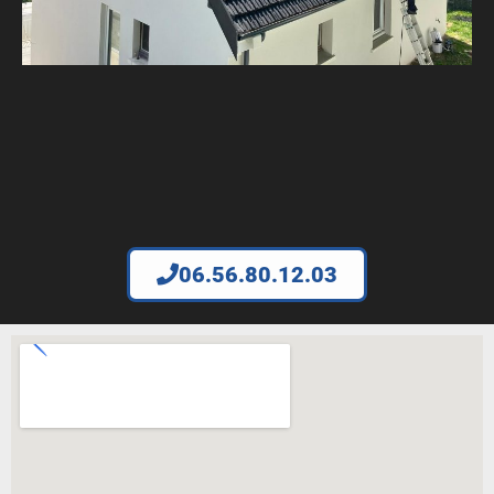
06.56.80.12.03