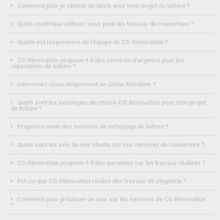
Comment puis-je obtenir un devis pour mon projet de toiture ?
Quels matériaux utilisez-vous pour les travaux de couverture ?
Quelle est l'expérience de l'équipe de CG Rénovation ?
CG Rénovation propose-t-il des services d'urgence pour les
réparations de toiture ?
Intervenez-vous uniquement en Seine-Maritime ?
Quels sont les avantages de choisir CG Rénovation pour mon projet
de toiture ?
Proposez-vous des services de nettoyage de toiture ?
Quels sont les avis de vos clients sur vos services de couverture ?
CG Rénovation propose-t-il des garanties sur les travaux réalisés ?
Est-ce que CG Rénovation réalise des travaux de zinguerie ?
Comment puis-je laisser un avis sur les services de CG Rénovation
?