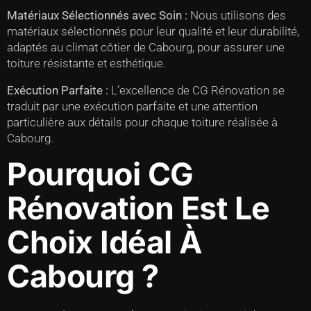
Matériaux Sélectionnés avec Soin :
Nous utilisons des
matériaux sélectionnés pour leur qualité et leur durabilité,
adaptés au climat côtier de Cabourg, pour assurer une
toiture résistante et esthétique.
Exécution Parfaite :
L’excellence de CG Rénovation se
traduit par une exécution parfaite et une attention
particulière aux détails pour chaque toiture réalisée à
Cabourg.
Pourquoi CG
Rénovation Est Le
Choix Idéal À
Cabourg ?