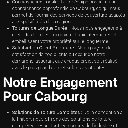
Connaissance Locale :
Notre équipe possède une
connaissance approfondie de Cabourg, ce qui nous
permet de fournir des services de couverture adaptés
aux spécificités de la région.
Toitures de Longue Durée :
Nous nous engageons à
créer des toitures qui résistent aux intempéries et
embellissent votre propriété sur le long terme.
Satisfaction Client Prioritaire :
Nous plaçons la
satisfaction de nos clients au cœur de notre
démarche, assurant que chaque projet soit réalisé
avec le plus grand soin et selon vos attentes.
Notre Engagement
Pour Cabourg
Solutions de Toiture Complètes :
De la conception à
la finition, nous offrons des solutions de toiture
complètes, respectant les normes de l’industrie et