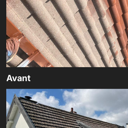
Avant