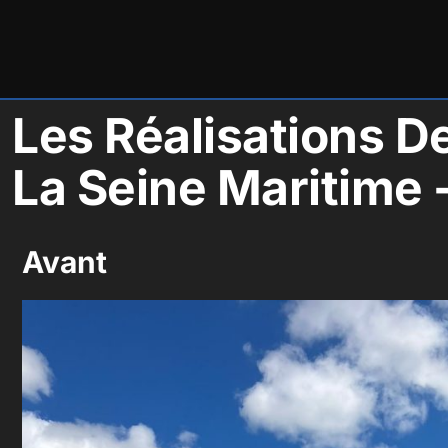
Les Réalisations D
La Seine Maritime 
Avant