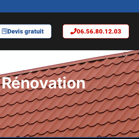
Devis gratuit
06.56.80.12.03
 Rénovation