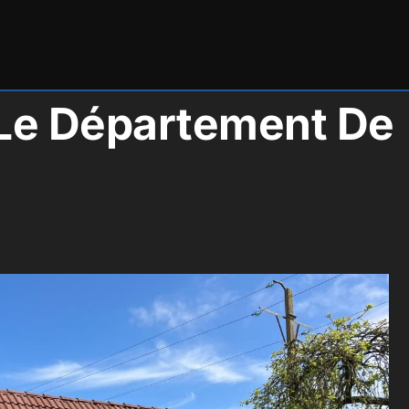
s Le Département De