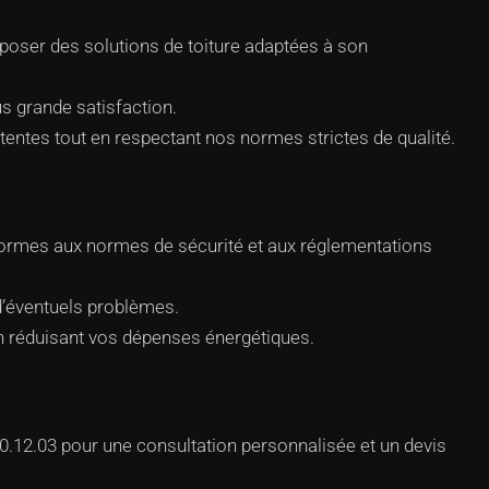
poser des solutions de toiture adaptées à son
s grande satisfaction.
tentes tout en respectant nos normes strictes de qualité.
formes aux normes de sécurité et aux réglementations
 d’éventuels problèmes.
en réduisant vos dépenses énergétiques.
0.12.03 pour une consultation personnalisée et un devis