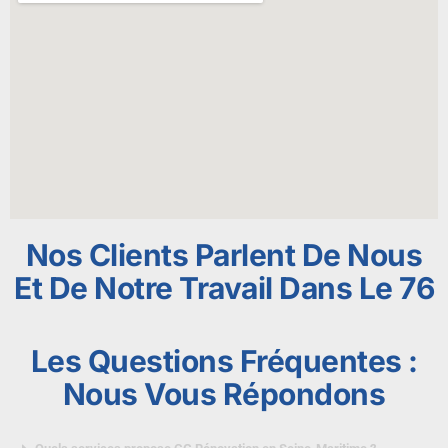
Nos Clients Parlent De Nous
Et De Notre Travail Dans Le 76
Les Questions Fréquentes :
Nous Vous Répondons