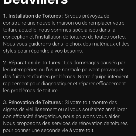
1. Installation de Toitures :
Si vous prévoyez de
construire une nouvelle maison ou de remplacer votre
toiture actuelle, nous sommes spécialisés dans la
conception et l’installation de toitures de toutes sortes.
Nous vous guiderons dans le choix des matériaux et des
styles pour répondre à vos besoins.
2. Réparation de Toitures :
Les dommages causés par
les intempéries ou l’usure normale peuvent provoquer
des fuites et d’autres problèmes. Notre équipe intervient
rapidement pour diagnostiquer et réparer efficacement
les problèmes de toiture.
3. Rénovation de Toitures :
Si votre toit montre des
signes de vieillissement ou si vous souhaitez améliorer
son efficacité énergétique, nous pouvons vous aider.
Nous proposons des services de rénovation de toitures
pour donner une seconde vie à votre toit.