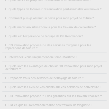
Quels services propose CG Rénovation en Seine-Maritime ?
Quels types de toitures CG Rénovation peut-il installer ou rénover ?
Comment puis-je obtenir un devis pour mon projet de toiture ?
Quels matériaux utilisez-vous pour les travaux de couverture ?
Quelle est l'expérience de l'équipe de CG Rénovation ?
CG Rénovation propose-t-il des services d'urgence pour les
réparations de toiture ?
Intervenez-vous uniquement en Seine-Maritime ?
Quels sont les avantages de choisir CG Rénovation pour mon projet
de toiture ?
Proposez-vous des services de nettoyage de toiture ?
Quels sont les avis de vos clients sur vos services de couverture ?
CG Rénovation propose-t-il des garanties sur les travaux réalisés ?
Est-ce que CG Rénovation réalise des travaux de zinguerie ?