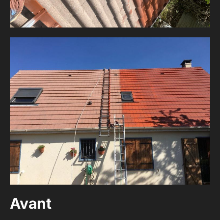
Avant