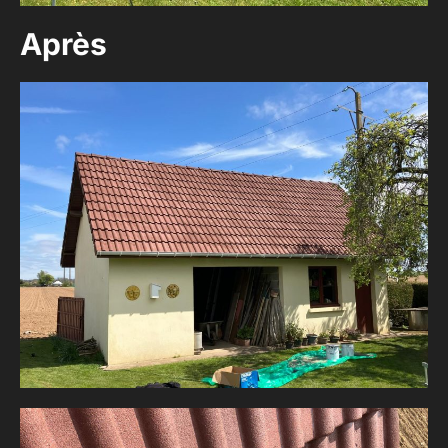
Après