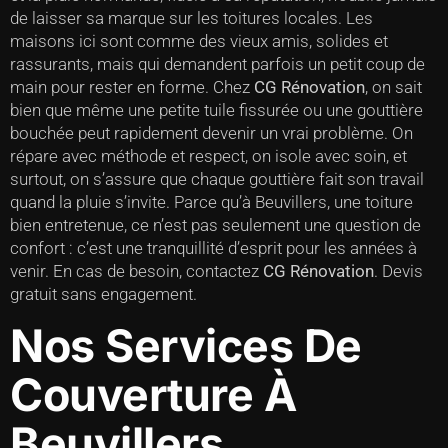
de laisser sa marque sur les toitures locales. Les
maisons ici sont comme des vieux amis, solides et
rassurants, mais qui demandent parfois un petit coup de
main pour rester en forme. Chez
CG Rénovation
, on sait
bien que même une petite tuile fissurée ou une gouttière
bouchée peut rapidement devenir un vrai problème. On
répare avec méthode et respect, on isole avec soin, et
surtout, on s’assure que chaque gouttière fait son travail
quand la pluie s’invite. Parce qu’à Beuvillers, une toiture
bien entretenue, ce n’est pas seulement une question de
confort : c’est une tranquillité d’esprit pour les années à
venir. En cas de besoin, contactez
CG Rénovation
. Devis
gratuit sans engagement.
Nos Services De
Couverture À
Beuvillers