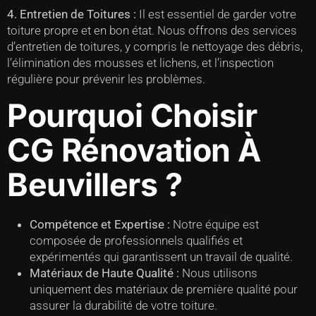
4. Entretien de Toitures :
Il est essentiel de garder votre
toiture propre et en bon état. Nous offrons des services
d’entretien de toitures, y compris le nettoyage des débris,
l’élimination des mousses et lichens, et l’inspection
régulière pour prévenir les problèmes.
Pourquoi Choisir
CG Rénovation À
Beuvillers ?
Compétence et Expertise :
Notre équipe est
composée de professionnels qualifiés et
expérimentés qui garantissent un travail de qualité.
Matériaux de Haute Qualité :
Nous utilisons
uniquement des matériaux de première qualité pour
assurer la durabilité de votre toiture.