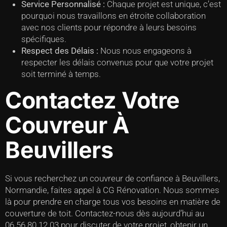
Service Personnalisé :
Chaque projet est unique, c’est
pourquoi nous travaillons en étroite collaboration
avec nos clients pour répondre à leurs besoins
spécifiques.
Respect des Délais :
Nous nous engageons à
respecter les délais convenus pour que votre projet
soit terminé à temps.
Contactez Votre
Couvreur À
Beuvillers
Si vous recherchez un couvreur de confiance à Beuvillers,
Normandie, faites appel à CG Rénovation. Nous sommes
là pour prendre en charge tous vos besoins en matière de
couverture de toit. Contactez-nous dès aujourd’hui au
06.56.80.12.03 pour discuter de votre projet, obtenir un