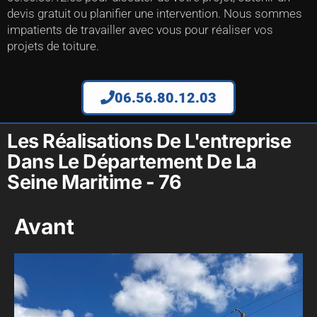
devis gratuit ou planifier une intervention. Nous sommes
impatients de travailler avec vous pour réaliser vos
projets de toiture.
06.56.80.12.03
Les Réalisations De L'entreprise
Dans Le Département De La
Seine Maritime - 76
Avant