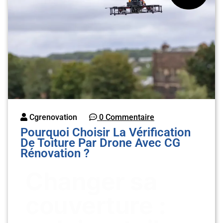
Cgrenovation
0 Commentaire
Pourquoi Choisir La Vérification
De Toiture Par Drone Avec CG
Rénovation ?
Changer sa
couverture :