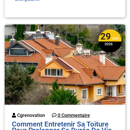
29
Juin,
2026
Cgrenovation
0 Commentaire
Comment Entretenir Sa Toiture