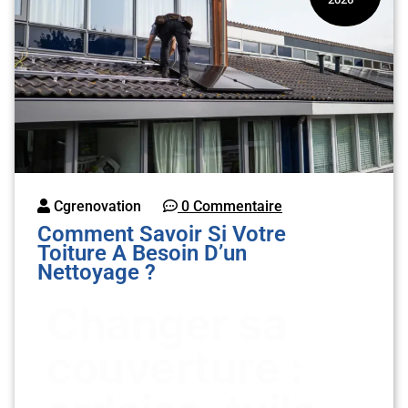
Cgrenovation
0 Commentaire
Comment Savoir Si Votre
Toiture A Besoin D’un
Nettoyage ?
Changer sa
couverture :